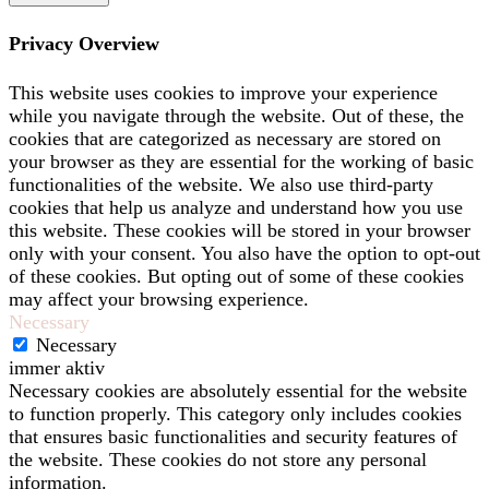
Privacy Overview
This website uses cookies to improve your experience
while you navigate through the website. Out of these, the
cookies that are categorized as necessary are stored on
your browser as they are essential for the working of basic
functionalities of the website. We also use third-party
cookies that help us analyze and understand how you use
this website. These cookies will be stored in your browser
only with your consent. You also have the option to opt-out
of these cookies. But opting out of some of these cookies
may affect your browsing experience.
Necessary
Necessary
immer aktiv
Necessary cookies are absolutely essential for the website
to function properly. This category only includes cookies
that ensures basic functionalities and security features of
the website. These cookies do not store any personal
information.