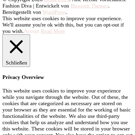
Fashion Diva | Entwickelt von
Blossom Themes
.
Bereitgestellt von
WordPress
.
This website uses cookies to improve your experience.
We'll assume you're ok with this, but you can opt-out if
you wish.
Accept
Read More
Schließen
Privacy Overview
This website uses cookies to improve your experience
while you navigate through the website. Out of these, the
cookies that are categorized as necessary are stored on
your browser as they are essential for the working of basic
functionalities of the website. We also use third-party
cookies that help us analyze and understand how you use
this website. These cookies will be stored in your browser