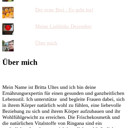
Der erste Brei - Es geht los!
Meine Lieblinks Dezember
Über mich
Über mich
Mein Name ist Britta Ultes und ich bin deine
Ernährungsexpertin für einen gesunden und ganzheitlichen
Lebensstil. Ich unterstütze und begleite Frauen dabei, sich
in ihrem Körper natürlich wohl zu fühlen, eine liebevolle
Beziehung zu sich und ihrem Körper aufzubauen und ihr
Wohlfühlgewicht zu erreichen. Die Frischekosmetik und
die natürlichen Vitalstoffe von Ringana sind ein