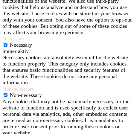
functionalities of the website. We also use third-party
cookies that help us analyze and understand how you use
this website. These cookies will be stored in your browser
only with your consent. You also have the option to opt-out
of these cookies. But opting out of some of these cookies
may affect your browsing experience.
Necessary
Necessary
immer aktiv
Necessary cookies are absolutely essential for the website
to function properly. This category only includes cookies
that ensures basic functionalities and security features of
the website. These cookies do not store any personal
information.
Non-necessary
Non-necessary
Any cookies that may not be particularly necessary for the
website to function and is used specifically to collect user
personal data via analytics, ads, other embedded contents
are termed as non-necessary cookies. It is mandatory to
procure user consent prior to running these cookies on
your website.