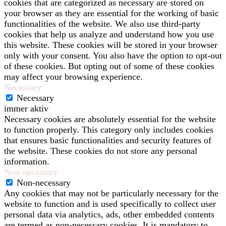
cookies that are categorized as necessary are stored on
your browser as they are essential for the working of basic
functionalities of the website. We also use third-party
cookies that help us analyze and understand how you use
this website. These cookies will be stored in your browser
only with your consent. You also have the option to opt-out
of these cookies. But opting out of some of these cookies
may affect your browsing experience.
Necessary
Necessary
immer aktiv
Necessary cookies are absolutely essential for the website
to function properly. This category only includes cookies
that ensures basic functionalities and security features of
the website. These cookies do not store any personal
information.
Non-necessary
Non-necessary
Any cookies that may not be particularly necessary for the
website to function and is used specifically to collect user
personal data via analytics, ads, other embedded contents
are termed as non-necessary cookies. It is mandatory to