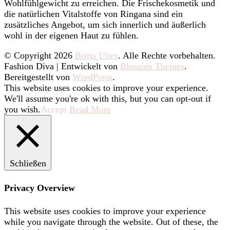
Wohlfühlgewicht zu erreichen. Die Frischekosmetik und
die natürlichen Vitalstoffe von Ringana sind ein
zusätzliches Angebot, um sich innerlich und äußerlich
wohl in der eigenen Haut zu fühlen.
© Copyright 2026
Britta Ultes
. Alle Rechte vorbehalten.
Fashion Diva | Entwickelt von
Blossom Themes
.
Bereitgestellt von
WordPress
.
This website uses cookies to improve your experience.
We'll assume you're ok with this, but you can opt-out if
you wish.
Accept
Read More
Schließen
Privacy Overview
This website uses cookies to improve your experience
while you navigate through the website. Out of these, the