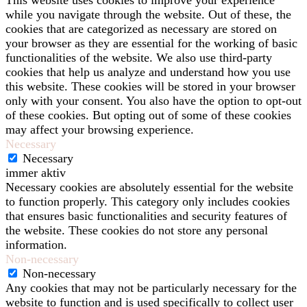
This website uses cookies to improve your experience
while you navigate through the website. Out of these, the
cookies that are categorized as necessary are stored on
your browser as they are essential for the working of basic
functionalities of the website. We also use third-party
cookies that help us analyze and understand how you use
this website. These cookies will be stored in your browser
only with your consent. You also have the option to opt-out
of these cookies. But opting out of some of these cookies
may affect your browsing experience.
Necessary
Necessary
immer aktiv
Necessary cookies are absolutely essential for the website
to function properly. This category only includes cookies
that ensures basic functionalities and security features of
the website. These cookies do not store any personal
information.
Non-necessary
Non-necessary
Any cookies that may not be particularly necessary for the
website to function and is used specifically to collect user