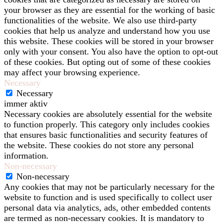
your browser as they are essential for the working of basic
functionalities of the website. We also use third-party
cookies that help us analyze and understand how you use
this website. These cookies will be stored in your browser
only with your consent. You also have the option to opt-out
of these cookies. But opting out of some of these cookies
may affect your browsing experience.
Necessary
Necessary
immer aktiv
Necessary cookies are absolutely essential for the website
to function properly. This category only includes cookies
that ensures basic functionalities and security features of
the website. These cookies do not store any personal
information.
Non-necessary
Non-necessary
Any cookies that may not be particularly necessary for the
website to function and is used specifically to collect user
personal data via analytics, ads, other embedded contents
are termed as non-necessary cookies. It is mandatory to