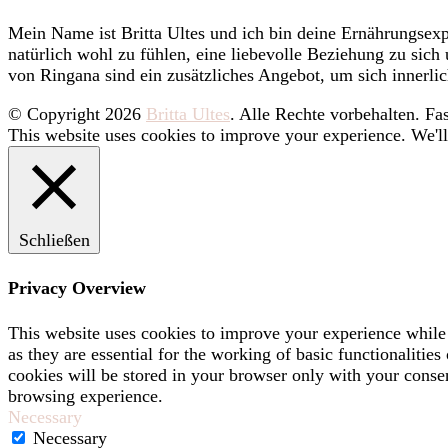
Mein Name ist Britta Ultes und ich bin deine Ernährungsexpe
natürlich wohl zu fühlen, eine liebevolle Beziehung zu sic
von Ringana sind ein zusätzliches Angebot, um sich innerlic
© Copyright 2026
Britta Ultes
. Alle Rechte vorbehalten.
Fas
This website uses cookies to improve your experience. We'll
Schließen
Privacy Overview
This website uses cookies to improve your experience while 
as they are essential for the working of basic functionaliti
cookies will be stored in your browser only with your consen
browsing experience.
Necessary
Necessary