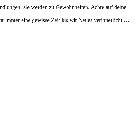
andlungen, sie werden zu Gewohnheiten. Achte auf deine
 bis wir Neues verinnerlicht …