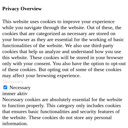
Privacy Overview
This website uses cookies to improve your experience
while you navigate through the website. Out of these, the
cookies that are categorized as necessary are stored on
your browser as they are essential for the working of basic
functionalities of the website. We also use third-party
cookies that help us analyze and understand how you use
this website. These cookies will be stored in your browser
only with your consent. You also have the option to opt-out
of these cookies. But opting out of some of these cookies
may affect your browsing experience.
Necessary
Necessary
immer aktiv
Necessary cookies are absolutely essential for the website
to function properly. This category only includes cookies
that ensures basic functionalities and security features of
the website. These cookies do not store any personal
information.