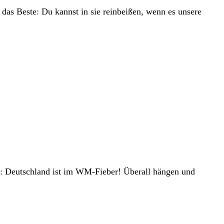
das Beste: Du kannst in sie reinbeißen, wenn es unsere
lt: Deutschland ist im WM-Fieber! Überall hängen und