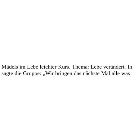
Mädels im Lebe leichter Kurs. Thema: Lebe verändert. In
sagte die Gruppe: „Wir bringen das nächste Mal alle was