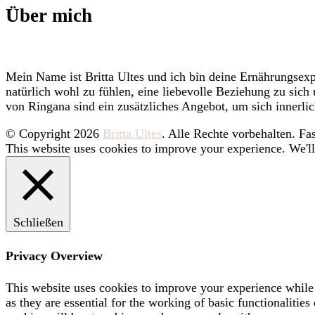
Über mich
Mein Name ist Britta Ultes und ich bin deine Ernährungsexpe
natürlich wohl zu fühlen, eine liebevolle Beziehung zu sic
von Ringana sind ein zusätzliches Angebot, um sich innerlic
© Copyright 2026
Britta Ultes
. Alle Rechte vorbehalten.
Fas
This website uses cookies to improve your experience. We'll
Schließen
Privacy Overview
This website uses cookies to improve your experience while 
as they are essential for the working of basic functionaliti