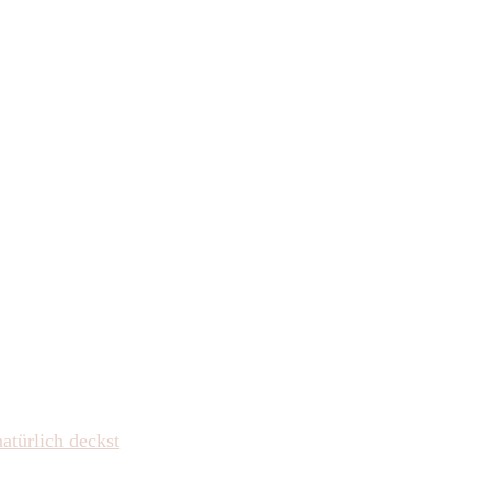
atürlich deckst