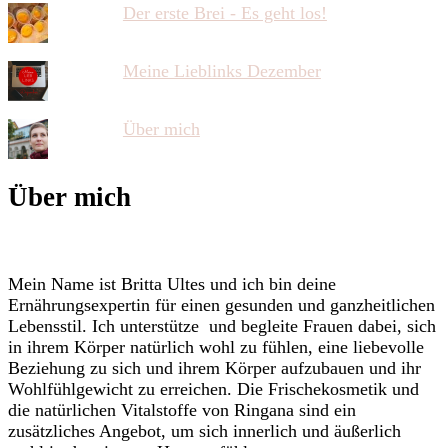
Der erste Brei - Es geht los!
Meine Lieblinks Dezember
Über mich
Über mich
Mein Name ist Britta Ultes und ich bin deine
Ernährungsexpertin für einen gesunden und ganzheitlichen
Lebensstil. Ich unterstütze und begleite Frauen dabei, sich
in ihrem Körper natürlich wohl zu fühlen, eine liebevolle
Beziehung zu sich und ihrem Körper aufzubauen und ihr
Wohlfühlgewicht zu erreichen. Die Frischekosmetik und
die natürlichen Vitalstoffe von Ringana sind ein
zusätzliches Angebot, um sich innerlich und äußerlich