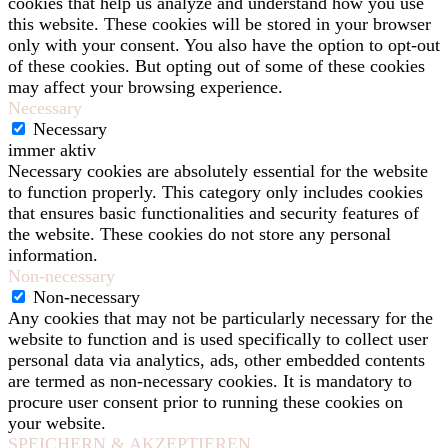
cookies that help us analyze and understand how you use
this website. These cookies will be stored in your browser
only with your consent. You also have the option to opt-out
of these cookies. But opting out of some of these cookies
may affect your browsing experience.
Necessary
Necessary
immer aktiv
Necessary cookies are absolutely essential for the website
to function properly. This category only includes cookies
that ensures basic functionalities and security features of
the website. These cookies do not store any personal
information.
Non-necessary
Non-necessary
Any cookies that may not be particularly necessary for the
website to function and is used specifically to collect user
personal data via analytics, ads, other embedded contents
are termed as non-necessary cookies. It is mandatory to
procure user consent prior to running these cookies on
your website.
SPEICHERN & AKZEPTIEREN