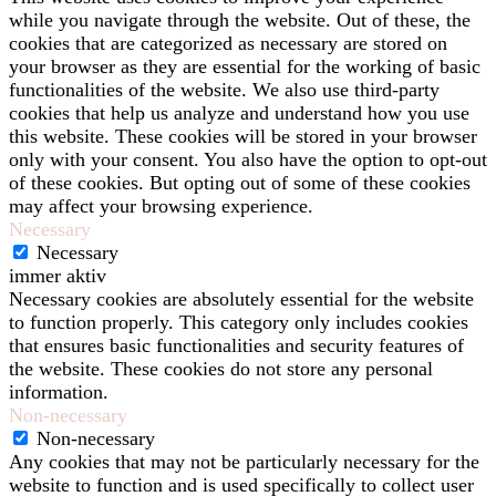
while you navigate through the website. Out of these, the
cookies that are categorized as necessary are stored on
your browser as they are essential for the working of basic
functionalities of the website. We also use third-party
cookies that help us analyze and understand how you use
this website. These cookies will be stored in your browser
only with your consent. You also have the option to opt-out
of these cookies. But opting out of some of these cookies
may affect your browsing experience.
Necessary
Necessary
immer aktiv
Necessary cookies are absolutely essential for the website
to function properly. This category only includes cookies
that ensures basic functionalities and security features of
the website. These cookies do not store any personal
information.
Non-necessary
Non-necessary
Any cookies that may not be particularly necessary for the
website to function and is used specifically to collect user