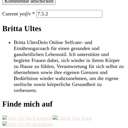
Current ye@r
*
Britta Ultes
Britta Ultes
Dein Online Selfcare- und
Ernährungscoach für einen gesunden und
ganzheitlichen Lebensstil. Ich unterstütze und
begleite Frauen dabei, sich wieder in ihrem Körper
zu Hause zu fühlen, Verantwortung für sich selbst zu
übernehmen sowie ihre eigenen Grenzen und
Bedürfnisse wieder wahrzunehmen, um die eigene
seelische sowie körperliche Gesundheit zu
verbessern.
Finde mich auf