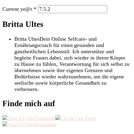
Current ye@r
*
Britta Ultes
Britta Ultes
Dein Online Selfcare- und
Ernährungscoach für einen gesunden und
ganzheitlichen Lebensstil. Ich unterstütze und
begleite Frauen dabei, sich wieder in ihrem Körper
zu Hause zu fühlen, Verantwortung für sich selbst zu
übernehmen sowie ihre eigenen Grenzen und
Bedürfnisse wieder wahrzunehmen, um die eigene
seelische sowie körperliche Gesundheit zu
verbessern.
Finde mich auf