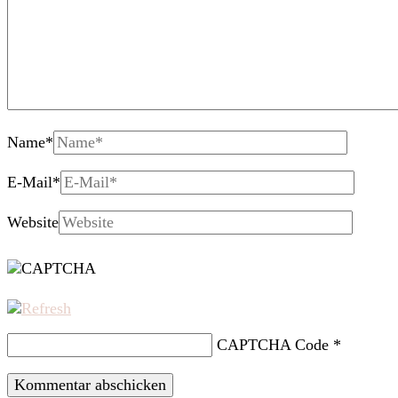
Name
*
E-Mail
*
Website
CAPTCHA Code
*