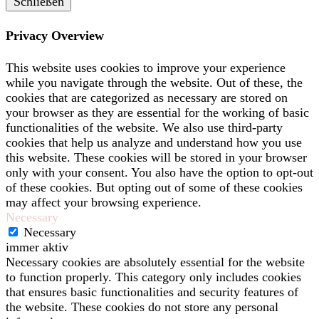
Schließen
Privacy Overview
This website uses cookies to improve your experience
while you navigate through the website. Out of these, the
cookies that are categorized as necessary are stored on
your browser as they are essential for the working of basic
functionalities of the website. We also use third-party
cookies that help us analyze and understand how you use
this website. These cookies will be stored in your browser
only with your consent. You also have the option to opt-out
of these cookies. But opting out of some of these cookies
may affect your browsing experience.
Necessary
Necessary
immer aktiv
Necessary cookies are absolutely essential for the website
to function properly. This category only includes cookies
that ensures basic functionalities and security features of
the website. These cookies do not store any personal