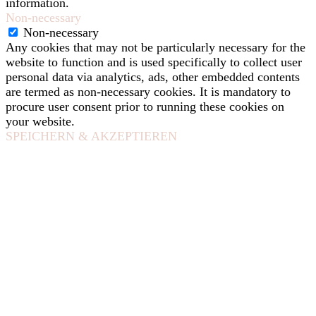
information.
Non-necessary
Non-necessary
Any cookies that may not be particularly necessary for the
website to function and is used specifically to collect user
personal data via analytics, ads, other embedded contents
are termed as non-necessary cookies. It is mandatory to
procure user consent prior to running these cookies on
your website.
SPEICHERN & AKZEPTIEREN