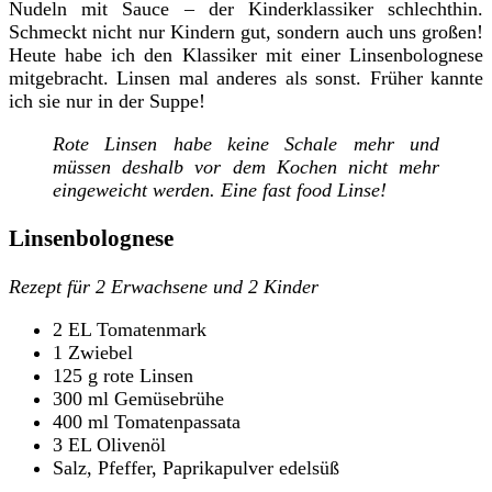
Nudeln mit Sauce – der Kinderklassiker schlechthin.
Schmeckt nicht nur Kindern gut, sondern auch uns großen!
Heute habe ich den Klassiker mit einer Linsenbolognese
mitgebracht. Linsen mal anderes als sonst. Früher kannte
ich sie nur in der Suppe!
Rote Linsen habe keine Schale mehr und
müssen deshalb vor dem Kochen nicht mehr
eingeweicht werden. Eine fast food Linse!
Linsenbolognese
Rezept für 2 Erwachsene und 2 Kinder
2 EL Tomatenmark
1 Zwiebel
125 g rote Linsen
300 ml Gemüsebrühe
400 ml Tomatenpassata
3 EL Olivenöl
Salz, Pfeffer, Paprikapulver edelsüß