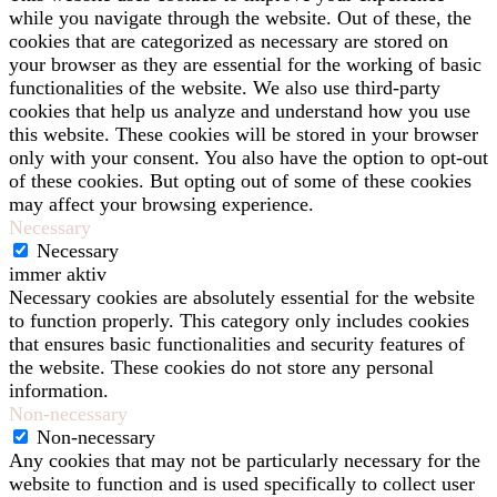
while you navigate through the website. Out of these, the
cookies that are categorized as necessary are stored on
your browser as they are essential for the working of basic
functionalities of the website. We also use third-party
cookies that help us analyze and understand how you use
this website. These cookies will be stored in your browser
only with your consent. You also have the option to opt-out
of these cookies. But opting out of some of these cookies
may affect your browsing experience.
Necessary
Necessary
immer aktiv
Necessary cookies are absolutely essential for the website
to function properly. This category only includes cookies
that ensures basic functionalities and security features of
the website. These cookies do not store any personal
information.
Non-necessary
Non-necessary
Any cookies that may not be particularly necessary for the
website to function and is used specifically to collect user