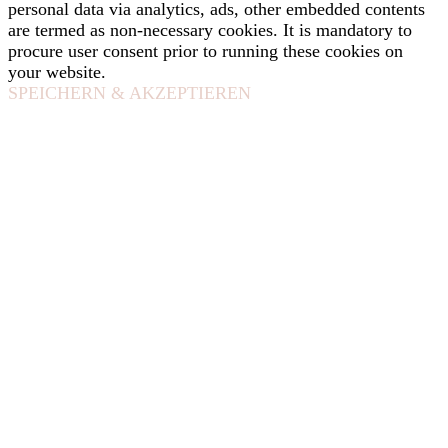
personal data via analytics, ads, other embedded contents
are termed as non-necessary cookies. It is mandatory to
procure user consent prior to running these cookies on
your website.
SPEICHERN & AKZEPTIEREN