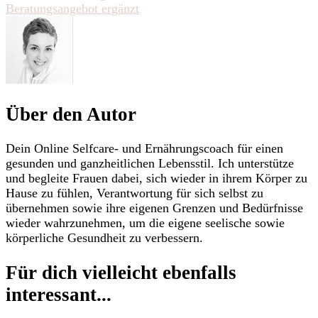
Beratungsangebot ergänzt
Über den Autor
Dein Online Selfcare- und Ernährungscoach für einen
gesunden und ganzheitlichen Lebensstil. Ich unterstütze
und begleite Frauen dabei, sich wieder in ihrem Körper zu
Hause zu fühlen, Verantwortung für sich selbst zu
übernehmen sowie ihre eigenen Grenzen und Bedürfnisse
wieder wahrzunehmen, um die eigene seelische sowie
körperliche Gesundheit zu verbessern.
Für dich vielleicht ebenfalls
interessant...