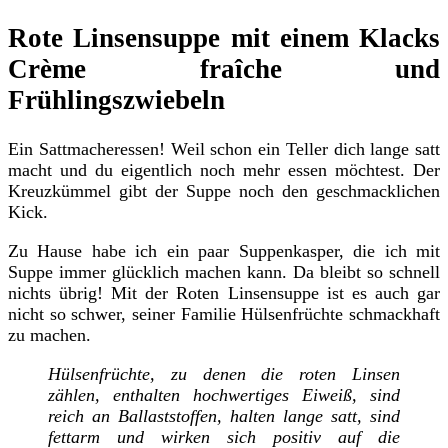
Linsensuppe
Rote Linsensuppe mit einem Klacks
Crème fraîche und
Frühlingszwiebeln
Ein Sattmacheressen! Weil schon ein Teller dich lange satt
macht und du eigentlich noch mehr essen möchtest. Der
Kreuzkümmel gibt der Suppe noch den geschmacklichen
Kick.
Zu Hause habe ich ein paar Suppenkasper, die ich mit
Suppe immer glücklich machen kann. Da bleibt so schnell
nichts übrig! Mit der Roten Linsensuppe ist es auch gar
nicht so schwer, seiner Familie Hülsenfrüchte schmackhaft
zu machen.
Hülsenfrüchte, zu denen die roten Linsen
zählen, enthalten hochwertiges Eiweiß, sind
reich an Ballaststoffen, halten lange satt, sind
fettarm und wirken sich positiv auf die