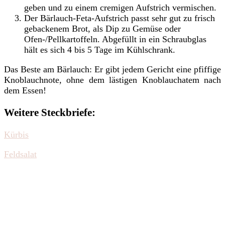
geben und zu einem cremigen Aufstrich vermischen.
Der Bärlauch-Feta-Aufstrich passt sehr gut zu frisch
gebackenem Brot, als Dip zu Gemüse oder
Ofen-/Pellkartoffeln. Abgefüllt in ein Schraubglas
hält es sich 4 bis 5 Tage im Kühlschrank.
Das Beste am Bärlauch: Er gibt jedem Gericht eine pfiffige
Knoblauchnote, ohne dem lästigen Knoblauchatem nach
dem Essen!
Weitere Steckbriefe:
Kürbis
Feldsalat