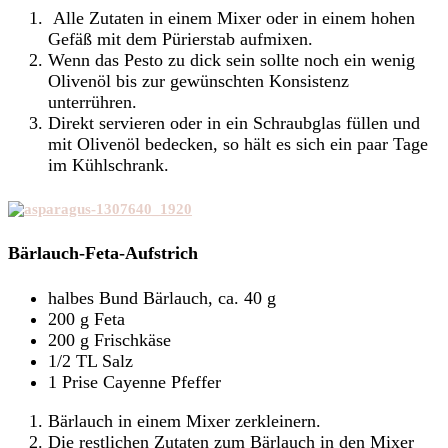
Alle Zutaten in einem Mixer oder in einem hohen
Gefäß mit dem Pürierstab aufmixen.
Wenn das Pesto zu dick sein sollte noch ein wenig
Olivenöl bis zur gewünschten Konsistenz
unterrühren.
Direkt servieren oder in ein Schraubglas füllen und
mit Olivenöl bedecken, so hält es sich ein paar Tage
im Kühlschrank.
Bärlauch-Feta-Aufstrich
halbes Bund Bärlauch, ca. 40 g
200 g Feta
200 g Frischkäse
1/2 TL Salz
1 Prise Cayenne Pfeffer
Bärlauch in einem Mixer zerkleinern.
Die restlichen Zutaten zum Bärlauch in den Mixer