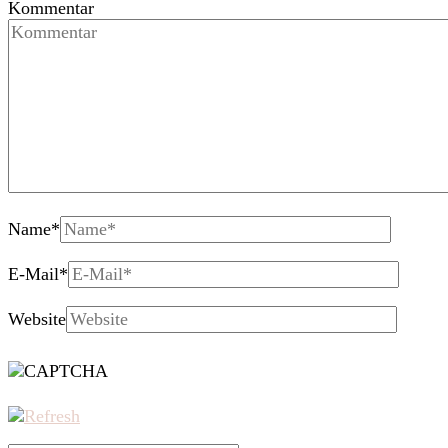
Kommentar
Name
*
E-Mail
*
Website