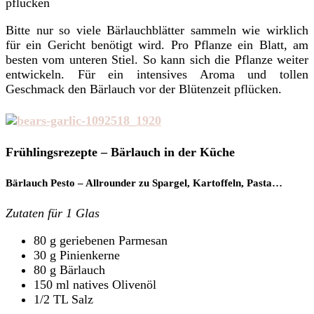
pflücken
Bitte nur so viele Bärlauchblätter sammeln wie wirklich
für ein Gericht benötigt wird. Pro Pflanze ein Blatt, am
besten vom unteren Stiel. So kann sich die Pflanze weiter
entwickeln. Für ein intensives Aroma und tollen
Geschmack den Bärlauch vor der Blütenzeit pflücken.
Frühlingsrezepte – Bärlauch in der Küche
Bärlauch Pesto – Allrounder zu Spargel, Kartoffeln, Pasta…
Zutaten für 1 Glas
80 g geriebenen Parmesan
30 g Pinienkerne
80 g Bärlauch
150 ml natives Olivenöl
1/2 TL Salz