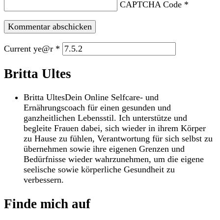
CAPTCHA Code
*
Current ye@r
*
Britta Ultes
Britta Ultes
Dein Online Selfcare- und
Ernährungscoach für einen gesunden und
ganzheitlichen Lebensstil. Ich unterstütze und
begleite Frauen dabei, sich wieder in ihrem Körper
zu Hause zu fühlen, Verantwortung für sich selbst zu
übernehmen sowie ihre eigenen Grenzen und
Bedürfnisse wieder wahrzunehmen, um die eigene
seelische sowie körperliche Gesundheit zu
verbessern.
Finde mich auf