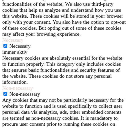
functionalities of the website. We also use third-party
cookies that help us analyze and understand how you use
this website. These cookies will be stored in your browser
only with your consent. You also have the option to opt-out
of these cookies. But opting out of some of these cookies
may affect your browsing experience.
Necessary
Necessary
immer aktiv
Necessary cookies are absolutely essential for the website
to function properly. This category only includes cookies
that ensures basic functionalities and security features of
the website. These cookies do not store any personal
information.
Non-necessary
Non-necessary
Any cookies that may not be particularly necessary for the
website to function and is used specifically to collect user
personal data via analytics, ads, other embedded contents
are termed as non-necessary cookies. It is mandatory to
procure user consent prior to running these cookies on