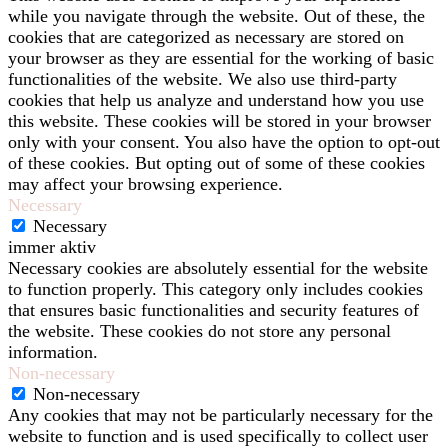
while you navigate through the website. Out of these, the
cookies that are categorized as necessary are stored on
your browser as they are essential for the working of basic
functionalities of the website. We also use third-party
cookies that help us analyze and understand how you use
this website. These cookies will be stored in your browser
only with your consent. You also have the option to opt-out
of these cookies. But opting out of some of these cookies
may affect your browsing experience.
Necessary
Necessary
immer aktiv
Necessary cookies are absolutely essential for the website
to function properly. This category only includes cookies
that ensures basic functionalities and security features of
the website. These cookies do not store any personal
information.
Non-necessary
Non-necessary
Any cookies that may not be particularly necessary for the
website to function and is used specifically to collect user