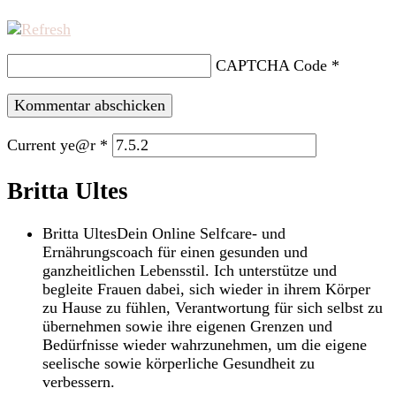
CAPTCHA Code
*
Current ye@r
*
Britta Ultes
Britta Ultes
Dein Online Selfcare- und
Ernährungscoach für einen gesunden und
ganzheitlichen Lebensstil. Ich unterstütze und
begleite Frauen dabei, sich wieder in ihrem Körper
zu Hause zu fühlen, Verantwortung für sich selbst zu
übernehmen sowie ihre eigenen Grenzen und
Bedürfnisse wieder wahrzunehmen, um die eigene
seelische sowie körperliche Gesundheit zu
verbessern.