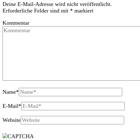
Deine E-Mail-Adresse wird nicht veröffentlicht.
Erforderliche Felder sind mit
*
markiert
Kommentar
Name
*
E-Mail
*
Website